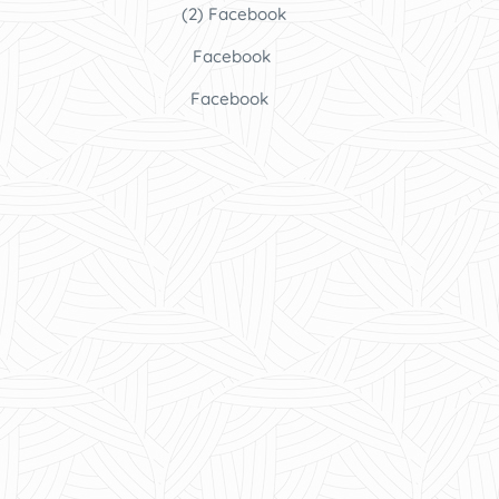
(2) Facebook
Facebook
Facebook