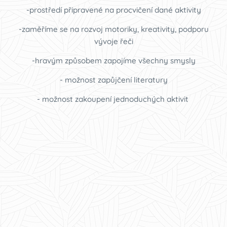
-prostředí připravené na procvičení dané aktivity
-zaměříme se na rozvoj motoriky, kreativity, podporu
vývoje řeči
-hravým způsobem zapojíme všechny smysly
- možnost zapůjčení literatury
- možnost zakoupení jednoduchých aktivit