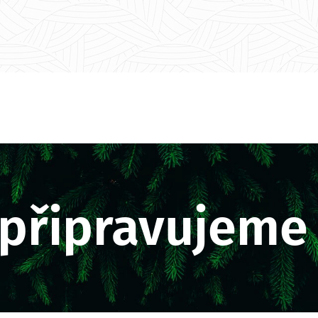
připravujem