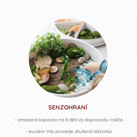
SENZOHRANÍ
- omezená kapacita na 8 dětí za doprovodu rodiče
- kurzem Vás provede zkušená lektorka