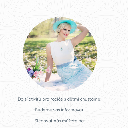
Další ativity pro rodiče s dětmi chystáme.
Budeme vás informovat.
Sledovat nás můžete na: